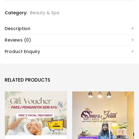
Category:
Beauty & Spa
Description
Reviews (0)
Product Enquiry
RELATED PRODUCTS